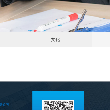
文化
限公司